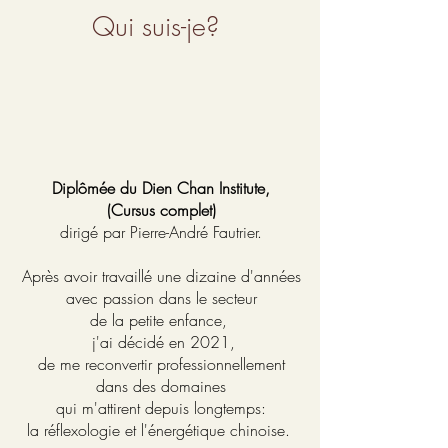
Qui suis-je?
Diplômée du Dien Chan Institute,
(Cursus complet)
dirigé par Pierre-André Fautrier.
Après avoir travaillé une dizaine d'années
avec passion
dans le secteur
de la petite enfance,
j'ai décidé en 2021,
de me reconvertir professionnellement
dans des domaines
qui m'attirent
depuis longtemps:
la réflexologie et l'énergétique chinoise.